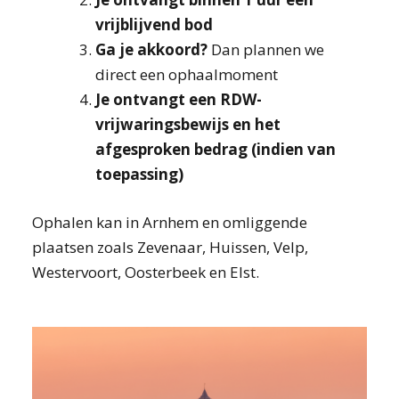
vrijblijvend bod
Ga je akkoord?
Dan plannen we
direct een ophaalmoment
Je ontvangt een RDW-
vrijwaringsbewijs en het
afgesproken bedrag (indien van
toepassing)
Ophalen kan in Arnhem en omliggende
plaatsen zoals Zevenaar, Huissen, Velp,
Westervoort, Oosterbeek en Elst.