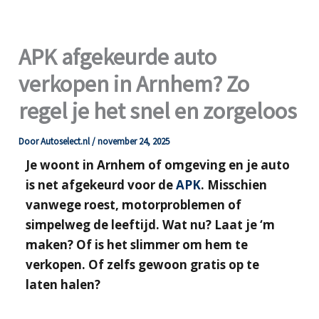
APK afgekeurde auto
verkopen in Arnhem? Zo
regel je het snel en zorgeloos
Door
Autoselect.nl
/
november 24, 2025
Je woont in Arnhem of omgeving en je auto
is net afgekeurd voor de
APK
. Misschien
vanwege roest, motorproblemen of
simpelweg de leeftijd. Wat nu? Laat je ‘m
maken? Of is het slimmer om hem te
verkopen. Of zelfs gewoon gratis op te
laten halen?