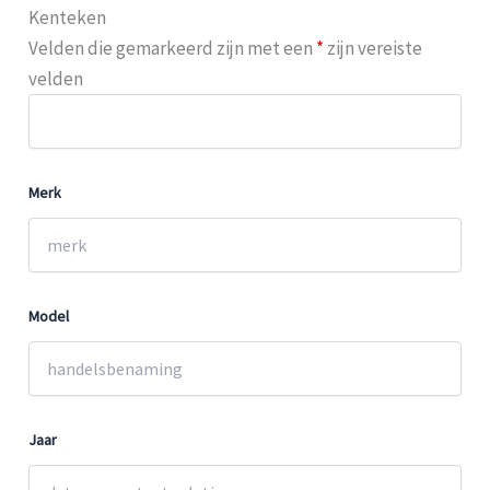
Kenteken
Velden die gemarkeerd zijn met een
*
zijn vereiste
velden
Merk
Model
Jaar