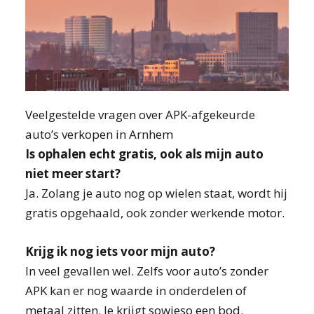
Veelgestelde vragen over APK-afgekeurde
auto’s verkopen in Arnhem
Is ophalen echt gratis, ook als mijn auto
niet meer start?
Ja. Zolang je auto nog op wielen staat, wordt hij
gratis opgehaald, ook zonder werkende motor.
Krijg ik nog iets voor mijn auto?
In veel gevallen wel. Zelfs voor auto’s zonder
APK kan er nog waarde in onderdelen of
metaal zitten. Je krijgt sowieso een bod.