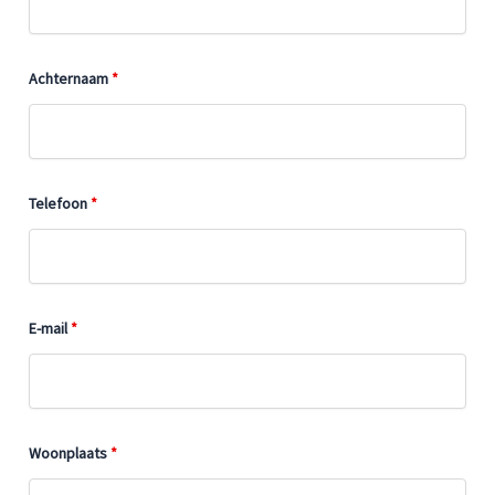
Achternaam
*
Telefoon
*
E-mail
*
Woonplaats
*