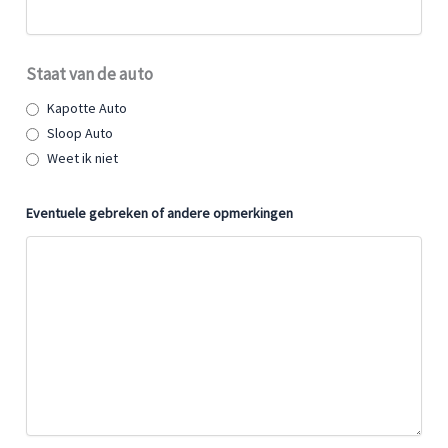
Staat van de auto
Kapotte Auto
Sloop Auto
Weet ik niet
Eventuele gebreken of andere opmerkingen