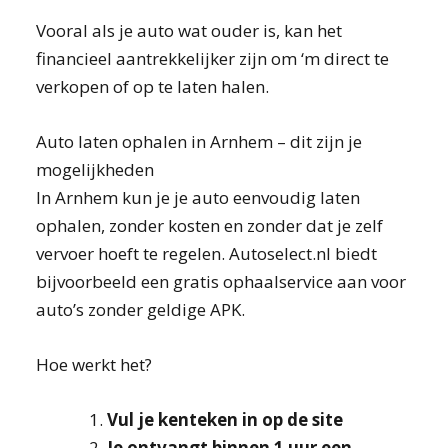
Vooral als je auto wat ouder is, kan het
financieel aantrekkelijker zijn om ‘m direct te
verkopen of op te laten halen.
Auto laten ophalen in Arnhem – dit zijn je
mogelijkheden
In Arnhem kun je je auto eenvoudig laten
ophalen, zonder kosten en zonder dat je zelf
vervoer hoeft te regelen. Autoselect.nl biedt
bijvoorbeeld een gratis ophaalservice aan voor
auto’s zonder geldige APK.
Hoe werkt het?
Vul je kenteken in op de site
Je ontvangt binnen 1 uur een