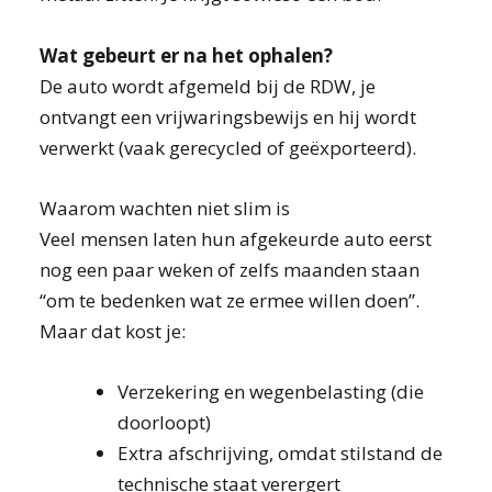
Wat gebeurt er na het ophalen?
De auto wordt afgemeld bij de RDW, je
ontvangt een vrijwaringsbewijs en hij wordt
verwerkt (vaak gerecycled of geëxporteerd).
Waarom wachten niet slim is
Veel mensen laten hun afgekeurde auto eerst
nog een paar weken of zelfs maanden staan
“om te bedenken wat ze ermee willen doen”.
Maar dat kost je:
Verzekering en wegenbelasting (die
doorloopt)
Extra afschrijving, omdat stilstand de
technische staat verergert