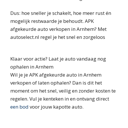
Dus: hoe sneller je schakelt, hoe meer rust én
mogelijk restwaarde je behoudt. APK
afgekeurde auto verkopen in Arnhem? Met
autoselect.nl regel je het snel en zorgeloos
Klaar voor actie? Laat je auto vandaag nog
ophalen in Arnhem
Wil je je APK afgekeurde auto in Arnhem
verkopen of laten ophalen? Dan is dit het
moment om het snel, veilig en zonder kosten te
regelen. Vul je kenteken in en ontvang direct
een bod
voor jouw kapotte auto.