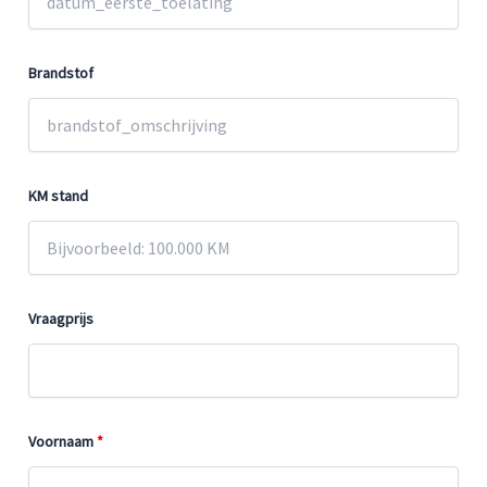
Brandstof
KM stand
Vraagprijs
Voornaam
*