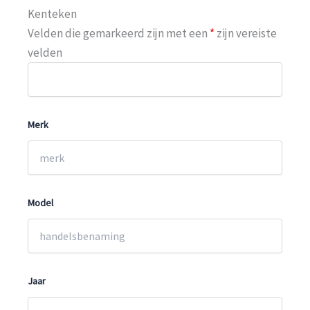
Kenteken
Velden die gemarkeerd zijn met een
*
zijn vereiste
velden
Merk
Model
Jaar