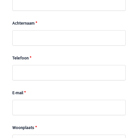
Achternaam
*
Telefoon
*
E-mail
*
Woonplaats
*