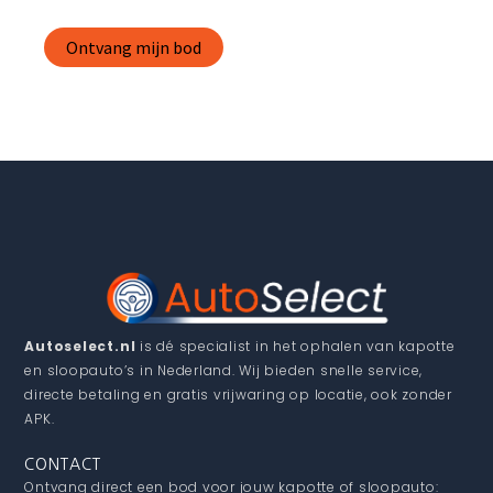
Autoselect.nl
is dé specialist in het ophalen van kapotte
en sloopauto’s in Nederland. Wij bieden snelle service,
directe betaling en gratis vrijwaring op locatie, ook zonder
APK.
CONTACT
Ontvang direct een bod voor jouw kapotte of sloopauto: