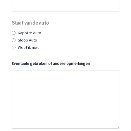
Staat van de auto
Kapotte Auto
Sloop Auto
Weet ik niet
Eventuele gebreken of andere opmerkingen