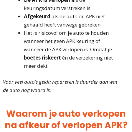
keuringsdatum verstreken is
Afgekeurd
als de auto de APK niet
gehaald heeft vanwege gebreken
Het is risicovol om je auto te houden
wanneer het geen APK keuring of
wanneer de APK verlopen is. O
mdat je
boetes riskeert
én de verzekering niet
meer dekt.
Voor veel auto’s geldt: repareren is duurder dan wat
de auto nog waard is.
Waarom je auto verkopen
na afkeur of verlopen APK?