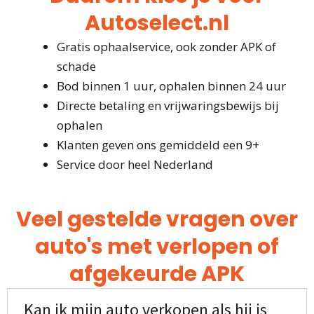
Autoselect.nl
Gratis ophaalservice, ook zonder APK of
schade
Bod binnen 1 uur, ophalen binnen 24 uur
Directe betaling en vrijwaringsbewijs bij
ophalen
Klanten geven ons gemiddeld een 9+
Service door heel Nederland
Veel gestelde vragen over
auto's met verlopen of
afgekeurde APK
Kan ik mijn auto verkopen als hij is