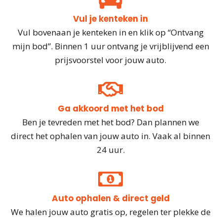
Vul je kenteken in
Vul bovenaan je kenteken in en klik op “Ontvang
mijn bod”. Binnen 1 uur ontvang je vrijblijvend een
prijsvoorstel voor jouw auto.
Ga akkoord met het bod
Ben je tevreden met het bod? Dan plannen we
direct het ophalen van jouw auto in. Vaak al binnen
24 uur.
Auto ophalen & direct geld
We halen jouw auto gratis op, regelen ter plekke de