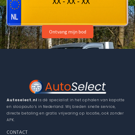
Ontvang mijn bod
Autoselect.nl
is dé specialist in het ophalen van kapotte
en sloopauto’s in Nederland. Wij bieden snelle service,
directe betaling en gratis vrijwaring op locatie, ook zonder
APK.
CONTACT