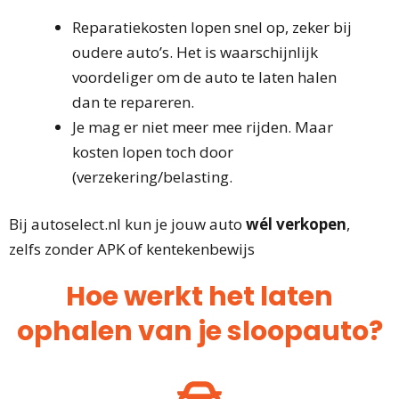
Reparatiekosten lopen snel op, zeker bij
oudere auto’s. Het is waarschijnlijk
voordeliger om de auto te laten halen
dan te repareren.
Je mag er niet meer mee rijden. Maar
kosten lopen toch door
(verzekering/belasting.
Bij autoselect.nl kun je jouw auto
wél verkopen
,
zelfs zonder APK of kentekenbewijs
Hoe werkt het laten
ophalen van je sloopauto?