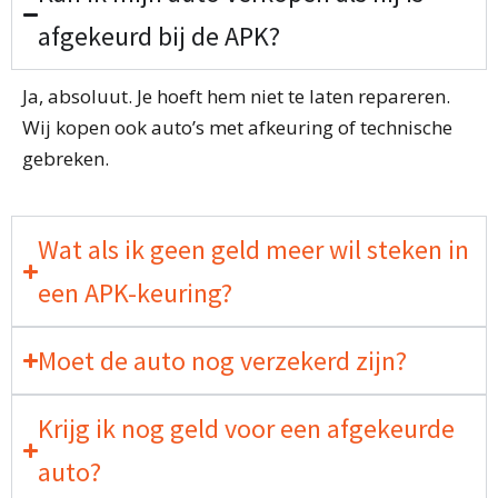
afgekeurd bij de APK?
Ja, absoluut. Je hoeft hem niet te laten repareren.
Wij kopen ook auto’s met afkeuring of technische
gebreken.
Wat als ik geen geld meer wil steken in
een APK-keuring?
Moet de auto nog verzekerd zijn?
Krijg ik nog geld voor een afgekeurde
auto?