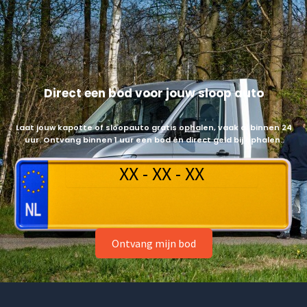
Direct een bod voor jouw sloop auto
Laat jouw kapotte of sloopauto gratis ophalen, vaak al binnen 24
uur. Ontvang binnen 1 uur een bod én direct geld bij ophalen.
Ontvang mijn bod