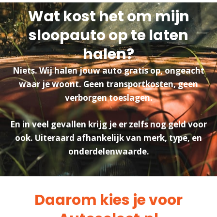
Wat kost het om mijn
sloopauto op te laten
halen?
Niets. Wij halen jouw auto gratis op, ongeacht
waar je woont. Geen transportkosten, geen
verborgen toeslagen.
En in veel gevallen krijg je er zelfs nog geld voor
ook. Uiteraard afhankelijk van merk, type, en
onderdelenwaarde.
Daarom kies je voor