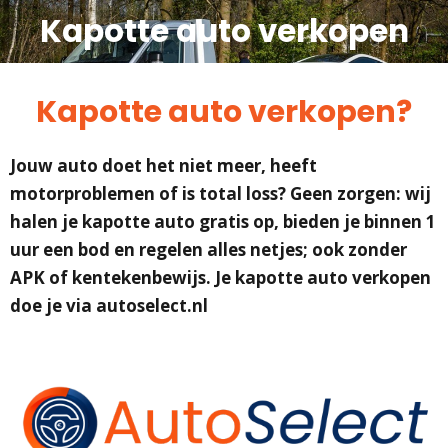
Kapotte auto verkopen
Kapotte auto verkopen?
Jouw auto doet het niet meer, heeft
motorproblemen of is total loss? Geen zorgen: wij
halen je kapotte auto gratis op, bieden je binnen 1
uur een bod en regelen alles netjes; ook zonder
APK of kentekenbewijs. Je kapotte auto verkopen
doe je via autoselect.nl