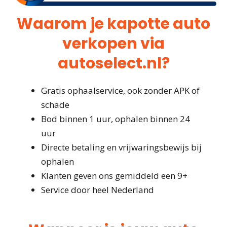
Waarom je kapotte auto
verkopen via
autoselect.nl?
Gratis ophaalservice, ook zonder APK of
schade
Bod binnen 1 uur, ophalen binnen 24
uur
Directe betaling en vrijwaringsbewijs bij
ophalen
Klanten geven ons gemiddeld een 9+
Service door heel Nederland