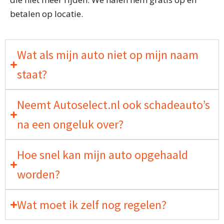
betalen op locatie.
Wat als mijn auto niet op mijn naam
staat?
Neemt Autoselect.nl ook schadeauto’s
na een ongeluk over?
Hoe snel kan mijn auto opgehaald
worden?
Wat moet ik zelf nog regelen?