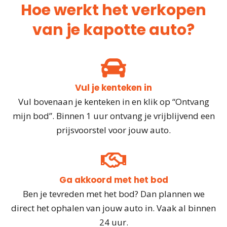
Hoe werkt het verkopen
van je kapotte auto?
Vul je kenteken in
Vul bovenaan je kenteken in en klik op “Ontvang
mijn bod”. Binnen 1 uur ontvang je vrijblijvend een
prijsvoorstel voor jouw auto.
Ga akkoord met het bod
Ben je tevreden met het bod? Dan plannen we
direct het ophalen van jouw auto in. Vaak al binnen
24 uur.