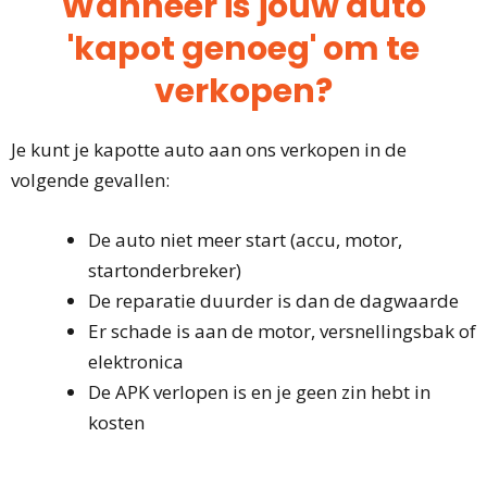
Wanneer is jouw auto
'kapot genoeg' om te
verkopen?
Je kunt je kapotte auto aan ons verkopen in de
volgende gevallen:
De auto niet meer start (accu, motor,
startonderbreker)
De reparatie duurder is dan de dagwaarde
Er schade is aan de motor, versnellingsbak of
elektronica
De APK verlopen is en je geen zin hebt in
kosten