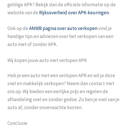
geldige APK? Bekijk dan de officiële informatie op de
website van de
Rijksoverheid over APK-keuringen
.
Ook op de
ANWB pagina over auto verkopen
vind je
handige tips en adviezen over het verkopen van een
auto met of zonder APK.
Wij kopen jouw auto met verlopen APK
Heb je een auto met een verlopen APK en wil je deze
snel en makkelijk verkopen? Neem dan contact met
ons op. Wij bieden een eerlijke prijs en regelen de
afhandeling snel en zonder gedoe. Zo ben je snel van je
auto af, zonder onverwachte kosten.
Conclusie