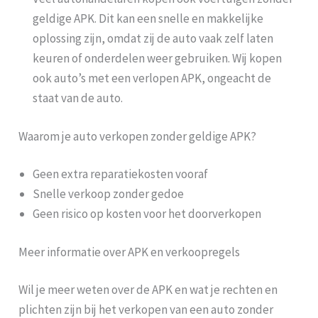
geldige APK. Dit kan een snelle en makkelijke
oplossing zijn, omdat zij de auto vaak zelf laten
keuren of onderdelen weer gebruiken. Wij kopen
ook auto’s met een verlopen APK, ongeacht de
staat van de auto.
Waarom je auto verkopen zonder geldige APK?
Geen extra reparatiekosten vooraf
Snelle verkoop zonder gedoe
Geen risico op kosten voor het doorverkopen
Meer informatie over APK en verkoopregels
Wil je meer weten over de APK en wat je rechten en
plichten zijn bij het verkopen van een auto zonder