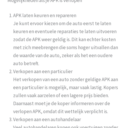
Mogelijkheden als je APK is verlopen
APK laten keuren en repareren
Je kunt ervoor kiezen om de auto eerst te laten
keuren en eventuele reparaties te laten uitvoeren
zodat de APK weer geldig is. Dit kan echter kosten
met zich meebrengen die soms hoger uitvallen dan
de waarde van de auto, zeker als het een oudere
auto betreft.
Verkopen aan een particulier
Het verkopen van een auto zonder geldige APK aan
een particulier is mogelijk, maar vaak lastig. Kopers
zullen vaak aarzelen of een lagere prijs bieden.
Daarnaast moet je de koper informeren over de
verlopen APK, omdat dit wettelijk verplicht is.
Verkopen aan een autohandelaar
Veel autohandelaren kopen ook voertuigen zonder