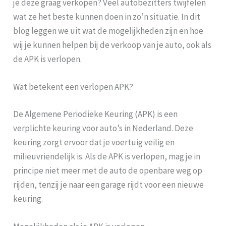
je deze graag verkopen? Veel autobezitters twijfelen
wat ze het beste kunnen doen in zo’n situatie. In dit
blog leggen we uit wat de mogelijkheden zijn en hoe
wij je kunnen helpen bij de verkoop van je auto, ook als
de APK is verlopen.
Wat betekent een verlopen APK?
De Algemene Periodieke Keuring (APK) is een
verplichte keuring voor auto’s in Nederland. Deze
keuring zorgt ervoor dat je voertuig veilig en
milieuvriendelijk is. Als de APK is verlopen, mag je in
principe niet meer met de auto de openbare weg op
rijden, tenzij je naar een garage rijdt voor een nieuwe
keuring.