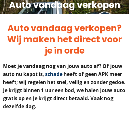
Auto vandaag verkopen
Auto vandaag verkopen?
Wij maken het direct voor
je in orde
Moet je vandaag nog van jouw auto af? Of jouw
auto nu kapot is,
schade
heeft of geen APK meer
heeft; wij regelen het snel, veilig en zonder gedoe.
Je krijgt binnen 1 uur een bod, we halen jouw auto
gratis op en je krijgt direct betaald. Vaak nog
dezelfde dag.