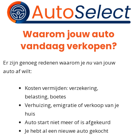
Waarom jouw auto
vandaag verkopen?
Er zijn genoeg redenen waarom je
nu
van jouw
auto af wilt:
Kosten vermijden: verzekering,
belasting, boetes
Verhuizing, emigratie of verkoop van je
huis
Auto start niet meer of is afgekeurd
Je hebt al een nieuwe auto gekocht