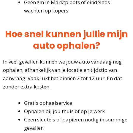
Geen zin in Marktplaats of eindeloos
wachten op kopers
Hoe snel kunnen jullie mijn
auto ophalen?
In veel gevallen kunnen we jouw auto vandaag nog
ophalen, afhankelijk van je locatie en tijdstip van
aanvraag. Vaak lukt het binnen 2 tot 12 uur. En dat
zonder extra kosten.
Gratis ophaalservice
Ophalen bij jou thuis of op je werk
Geen sleutels of papieren nodig in sommige
gevallen