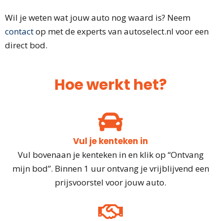
Wil je weten wat jouw auto nog waard is? Neem
contact
op met de experts van autoselect.nl voor een
direct bod.
Hoe werkt het?
Vul je kenteken in
Vul bovenaan je kenteken in en klik op “Ontvang
mijn bod”. Binnen 1 uur ontvang je vrijblijvend een
prijsvoorstel voor jouw auto.