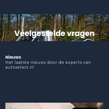
Veelgestelde vragen
Nieuws
Het laatste nieuws door de experts van
autoselect.nl