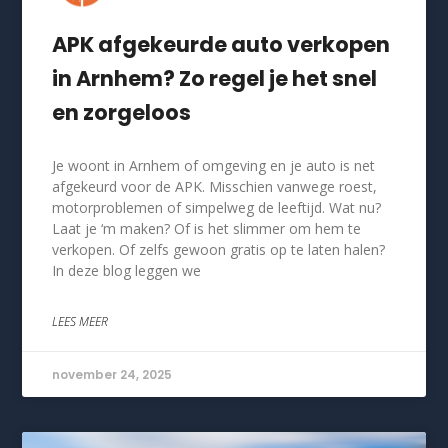
APK afgekeurde auto verkopen
in Arnhem? Zo regel je het snel
en zorgeloos
Je woont in Arnhem of omgeving en je auto is net
afgekeurd voor de APK. Misschien vanwege roest,
motorproblemen of simpelweg de leeftijd. Wat nu?
Laat je ‘m maken? Of is het slimmer om hem te
verkopen. Of zelfs gewoon gratis op te laten halen?
In deze blog leggen we
LEES MEER
november 24, 2025