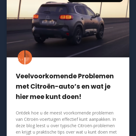
Veelvoorkomende Problemen
met Citroën-auto’s en wat je
hier mee kunt doen!
Ontdek hoe u de meest voorkomende problemen
van Citroën-voertuigen effectief kunt aanpakken. In
deze blog leest u over typische Citroën-problemen
en krijgt u praktische tips over wat u kunt doen met