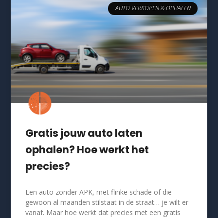
AUTO VERKOPEN & OPHALEN
Gratis jouw auto laten
ophalen? Hoe werkt het
precies?
Een auto zonder APK, met flinke schade of die
gewoon al maanden stilstaat in de straat… je wilt er
vanaf. Maar hoe werkt dat precies met een gratis