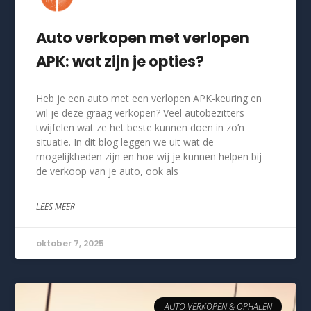
Auto verkopen met verlopen
APK: wat zijn je opties?
Heb je een auto met een verlopen APK-keuring en
wil je deze graag verkopen? Veel autobezitters
twijfelen wat ze het beste kunnen doen in zo’n
situatie. In dit blog leggen we uit wat de
mogelijkheden zijn en hoe wij je kunnen helpen bij
de verkoop van je auto, ook als
LEES MEER
oktober 7, 2025
AUTO VERKOPEN & OPHALEN